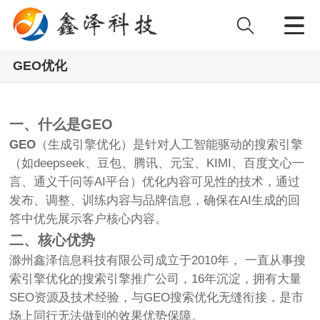
GEO优化
一、什么是GEO
GEO
（生成引擎优化）是针对人工智能驱动的搜索引擎
（如deepseek、豆包、腾讯、元宝、KIMI、百度文心一
言、通义千问等AI平台）优化内容可见性的技术，通过
发布、调整、训练内容与品牌信息，确保在AI生成的回
答中优先展示客户核心内容。
二、核心优势
滁州鑫泽信息科技有限公司成立于2010年， 一直从事搜
索引擎优化的搜索引擎推广公司，16年沉淀，拥有大量
SEO资源及技术经验，与GEO搜索优化无缝衔接，是市
场上同行无法做到的效果优势保障。