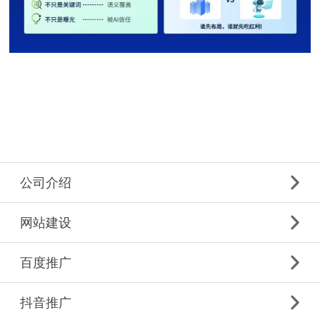
公司介绍
网站建设
百度推广
抖音推广