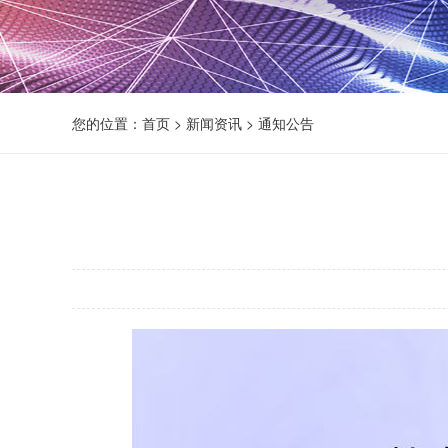
您的位置：
首页
>
新闻资讯
>
通知公告