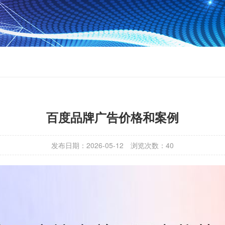
百度品牌广告价格和案例
发布日期：2026-05-12
浏览次数：
40