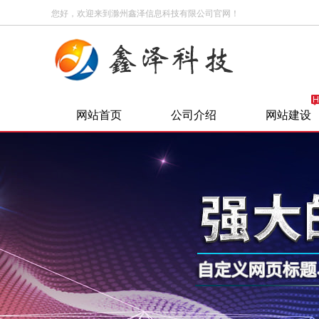
您好，欢迎来到滁州鑫泽信息科技有限公司官网！
网站首页
公司介绍
网站建设