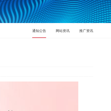
通知公告
网站资讯
推广资讯