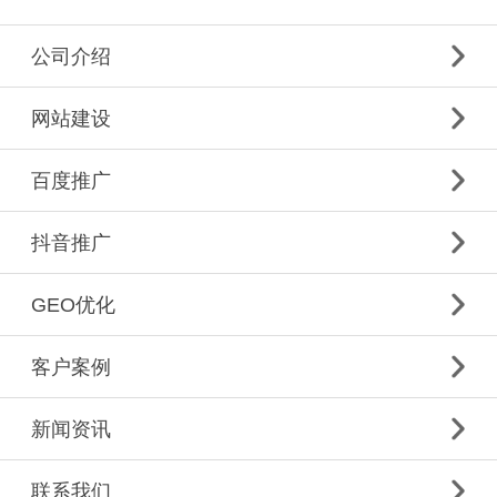
公司介绍
网站建设
百度推广
抖音推广
GEO优化
客户案例
新闻资讯
联系我们