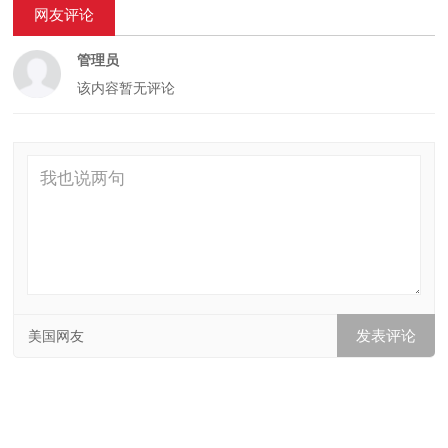
网友评论
管理员
该内容暂无评论
美国网友