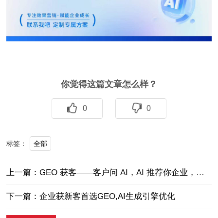
你觉得这篇文章怎么样？
0
0
全部
标签：
上一篇：GEO 获客——客户问 AI，AI 推荐你企业，生意上门
下一篇：企业获新客首选GEO,AI生成引擎优化