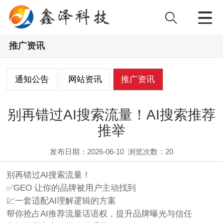
推广资讯
通知公告
网站资讯
推广资讯
别再错过AI搜索流量！AI搜索推荐
推举
发布日期：2026-06-10
浏览次数：
20
别再错过AI搜索流量！
✅GEO 让你的品牌被用户主动找到
💹一套适配AI理解逻辑的方案
帮你抢占AI推荐流量话语权，提升品牌曝光与信任