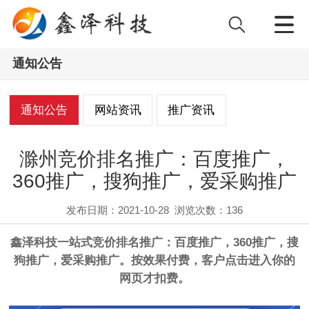
通知公告
通知公告
网站资讯
推广资讯
滁州竞价排名推广：百度推广，
360推广，搜狗推广，爱采购推广
发布日期：2021-10-28
浏览次数：
136
鑫泽科技一站式竞价排名推广：百度推广，360推广，搜
狗推广，爱采购推广。按效果付费，客户点击进入你的
网页才扣费。