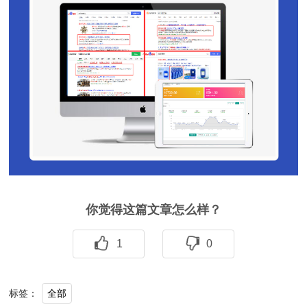
你觉得这篇文章怎么样？
1
0
全部
标签：