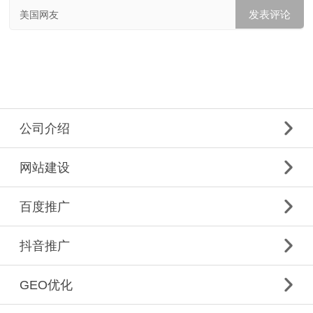
美国网友
公司介绍
网站建设
百度推广
抖音推广
GEO优化