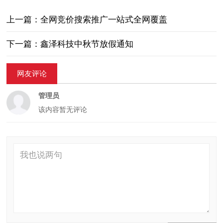
上一篇：全网竞价搜索推广一站式全网覆盖
下一篇：鑫泽科技中秋节放假通知
网友评论
管理员
该内容暂无评论