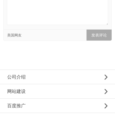
美国网友
公司介绍
网站建设
百度推广