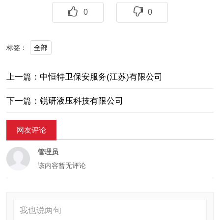
0
0
全部
标签：
上一篇：中恒特卫保安服务(江苏)有限公司
下一篇：锐研液压科技有限公司
网友评论
管理员
该内容暂无评论