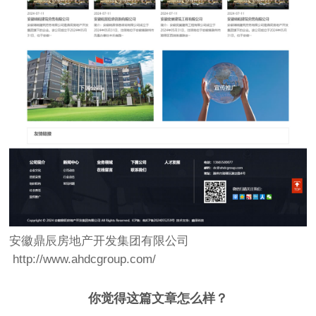
安徽鼎辰房地产开发集团有限公司
http://www.ahdcgroup.com/
你觉得这篇文章怎么样？