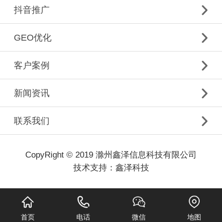
抖音推广
GEO优化
客户案例
新闻资讯
联系我们
CopyRight © 2019 滁州鑫泽信息科技有限公司
技术支持：
鑫泽科技
首页
电话
微信
地图