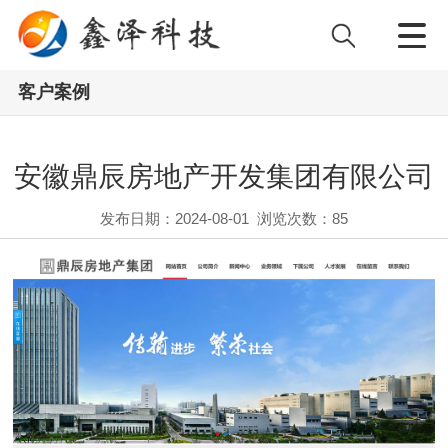
客户案例
安徽鼎辰房地产开发集团有限公司
发布日期：2024-08-01
浏览次数：
85